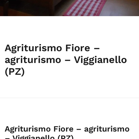
Agriturismo Fiore –
agriturismo – Viggianello
(PZ)
Agriturismo Fiore – agriturismo
– Viggianello (PZ)