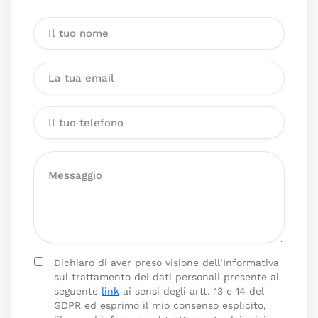
Dichiaro di aver preso visione dell’Informativa
sul trattamento dei dati personali presente al
seguente
link
ai sensi degli artt. 13 e 14 del
GDPR ed esprimo il mio consenso esplicito,