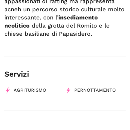
appassionati di rafting ma rappresenta
acneh un percorso storico culturale molto
interessante, con l’
insediamento
neolitico
della grotta del Romito e le
chiese basiliane di Papasidero.
Servizi
AGRITURISMO
PERNOTTAMENTO