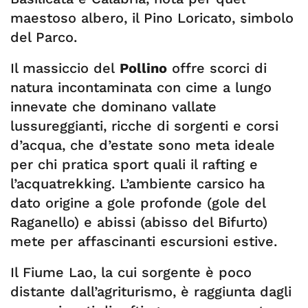
maestoso albero, il Pino Loricato, simbolo
del Parco.
Il massiccio del
Pollino
offre scorci di
natura incontaminata con cime a lungo
innevate che dominano vallate
lussureggianti, ricche di sorgenti e corsi
d’acqua, che d’estate sono meta ideale
per chi pratica sport quali il rafting e
l’acquatrekking. L’ambiente carsico ha
dato origine a gole profonde (gole del
Raganello) e abissi (abisso del Bifurto)
mete per affascinanti escursioni estive.
Il Fiume Lao, la cui sorgente è poco
distante dall’agriturismo, è raggiunta dagli