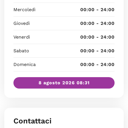
Mercoledì
00:00 - 24:00
Giovedì
00:00 - 24:00
Venerdì
00:00 - 24:00
Sabato
00:00 - 24:00
Domenica
00:00 - 24:00
8 agosto 2026 08:31
Contattaci