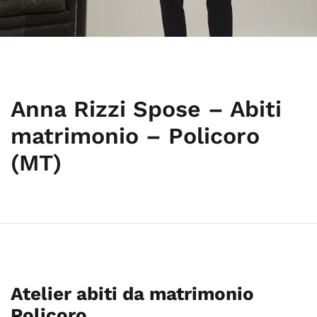
Anna Rizzi Spose – Abiti
matrimonio – Policoro
(MT)
Atelier abiti da matrimonio
Policoro