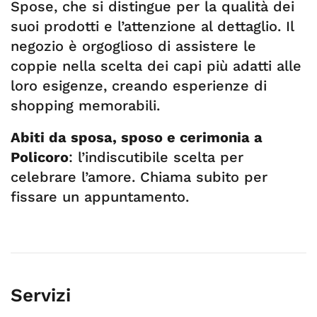
Spose, che si distingue per la qualità dei
suoi prodotti e l’attenzione al dettaglio. Il
negozio è orgoglioso di assistere le
coppie nella scelta dei capi più adatti alle
loro esigenze, creando esperienze di
shopping memorabili.
Abiti da sposa, sposo e cerimonia a
Policoro
: l’indiscutibile scelta per
celebrare l’amore. Chiama subito per
fissare un appuntamento.
Servizi