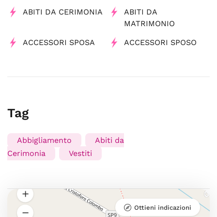
ABITI DA CERIMONIA
ABITI DA
MATRIMONIO
ACCESSORI SPOSA
ACCESSORI SPOSO
Tag
Abbigliamento
Abiti da
Cerimonia
Vestiti
Ottieni indicazioni