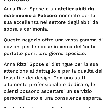
Anna Rizzi Spose è un
atelier abiti da
matrimonio a Policoro
rinomato per la
sua eccellenza nel settore degli abiti da
sposa e cerimonia.
Questo negozio offre una vasta gamma di
opzioni per le spose in cerca dell’abito
perfetto per il loro giorno speciale.
Anna Rizzi Spose si distingue per la sua
attenzione al dettaglio e per la qualità dei
tessuti e dei design. Con uno staff
altamente professionale e dedicato, le
clienti possono aspettarsi un servizio
personalizzato e una consulenza esperta.