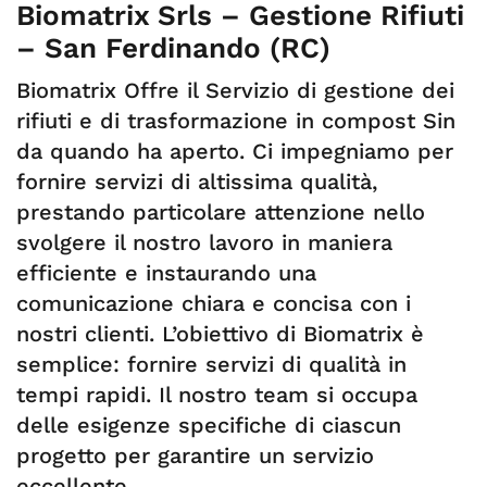
Biomatrix Srls – Gestione Rifiuti
– San Ferdinando (RC)
Biomatrix Offre il Servizio di gestione dei
rifiuti e di trasformazione in compost Sin
da quando ha aperto. Ci impegniamo per
fornire servizi di altissima qualità,
prestando particolare attenzione nello
svolgere il nostro lavoro in maniera
efficiente e instaurando una
comunicazione chiara e concisa con i
nostri clienti. L’obiettivo di Biomatrix è
semplice: fornire servizi di qualità in
tempi rapidi. Il nostro team si occupa
delle esigenze specifiche di ciascun
progetto per garantire un servizio
eccellente.