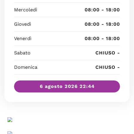
Mercoledì
08:00 - 18:00
Giovedì
08:00 - 18:00
Venerdì
08:00 - 18:00
Sabato
CHIUSO -
Domenica
CHIUSO -
6 agosto 2026 22:44