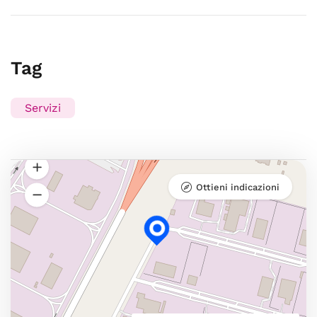
Tag
Servizi
Ottieni indicazioni