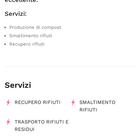
Servizi:
Produzione di compost
Smaltimento rifiuti
Recupero rifiuti
Servizi
RECUPERO RIFIUTI
SMALTIMENTO
RIFIUTI
TRASPORTO RIFIUTI E
RESIDUI