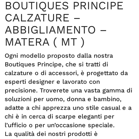
BOUTIQUES PRINCIPE
CALZATURE –
ABBIGLIAMENTO –
MATERA ( MT )
Ogni modello proposto dalla nostra
Boutiques Principe, che si tratti di
calzature o di accessori, è progettato da
esperti designer e lavorato con
precisione. Troverete una vasta gamma di
soluzioni per uomo, donna e bambino,
adatte a chi apprezza uno stile casual e a
chi è in cerca di scarpe eleganti per
l’ufficio o per un’occasione speciale.
La qualità dei nostri prodotti è