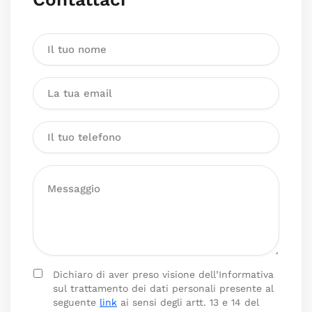
Dichiaro di aver preso visione dell’Informativa
sul trattamento dei dati personali presente al
seguente
link
ai sensi degli artt. 13 e 14 del