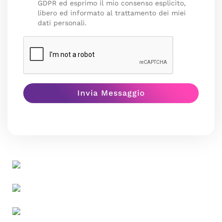
GDPR ed esprimo il mio consenso esplicito,
libero ed informato al trattamento dei miei
dati personali.