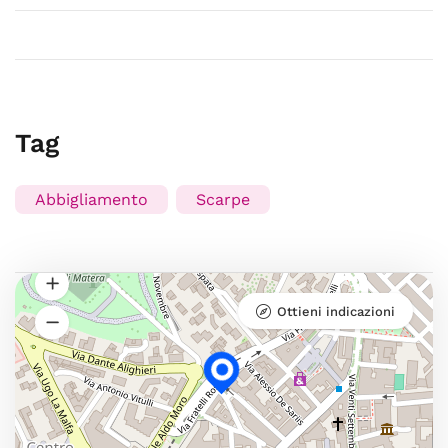
Tag
Abbigliamento
Scarpe
Ottieni indicazioni