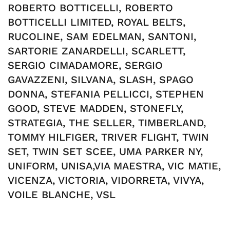
ROBERTO BOTTICELLI, ROBERTO
BOTTICELLI LIMITED, ROYAL BELTS,
RUCOLINE, SAM EDELMAN, SANTONI,
SARTORIE ZANARDELLI, SCARLETT,
SERGIO CIMADAMORE, SERGIO
GAVAZZENI, SILVANA, SLASH, SPAGO
DONNA, STEFANIA PELLICCI, STEPHEN
GOOD, STEVE MADDEN, STONEFLY,
STRATEGIA, THE SELLER, TIMBERLAND,
TOMMY HILFIGER, TRIVER FLIGHT, TWIN
SET, TWIN SET SCEE, UMA PARKER NY,
UNIFORM, UNISA,VIA MAESTRA, VIC MATIE,
VICENZA, VICTORIA, VIDORRETA, VIVYA,
VOILE BLANCHE, VSL