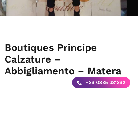
Boutiques Principe
Calzature –
Abbigliamento – Matera
+39 0835 331392