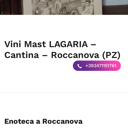
Vini Mast LAGARIA –
Cantina – Roccanova (PZ)
+393471151761
Enoteca a Roccanova