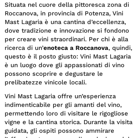
Situata nel cuore della pittoresca zona di
Roccanova, in provincia di Potenza, Vini
Mast Lagaria è una cantina d’eccellenza,
dove tradizione e innovazione si fondono
per creare vini straordinari. Per chi è alla
ricerca di un’
enoteca a Roccanova
, quindi,
questo è il posto giusto: Vini Mast Lagaria
è un luogo dove gli appassionati di vino
possono scoprire e degustare le
prelibatezze vinicole locali.
Vini Mast Lagaria offre un’esperienza
indimenticabile per gli amanti del vino,
permettendo loro di visitare le rigogliose
vigne e la cantina storica. Durante la visita
guidata, gli ospiti possono ammirare