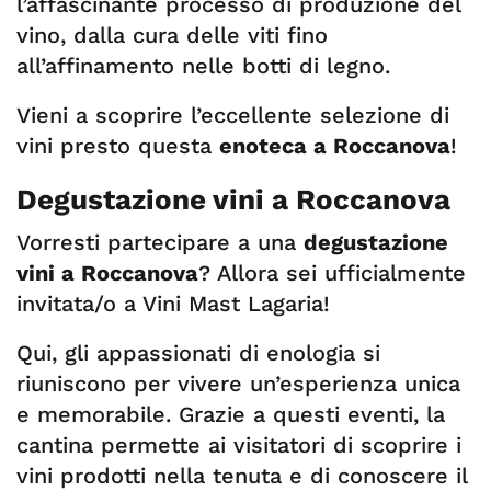
l’affascinante processo di produzione del
vino, dalla cura delle viti fino
all’affinamento nelle botti di legno.
Vieni a scoprire l’eccellente selezione di
vini presto questa
enoteca a Roccanova
!
Degustazione vini a Roccanova
Vorresti partecipare a una
degustazione
vini a Roccanova
? Allora sei ufficialmente
invitata/o a Vini Mast Lagaria!
Qui, gli appassionati di enologia si
riuniscono per vivere un’esperienza unica
e memorabile. Grazie a questi eventi, la
cantina permette ai visitatori di scoprire i
vini prodotti nella tenuta e di conoscere il