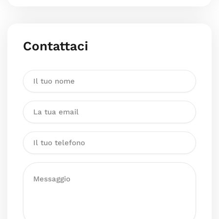
Contattaci