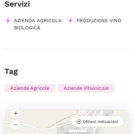
Servizi
AZIENDA AGRICOLA
PRODUZIONE VINO
BIOLOGICA
Tag
Aziende Agricole
Aziende Vitivinicole
Ottieni indicazioni