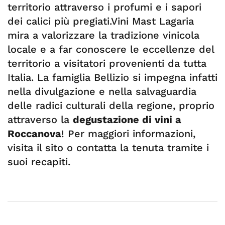
territorio attraverso i profumi e i sapori
dei calici più pregiati.Vini Mast Lagaria
mira a valorizzare la tradizione vinicola
locale e a far conoscere le eccellenze del
territorio a visitatori provenienti da tutta
Italia. La famiglia Bellizio si impegna infatti
nella divulgazione e nella salvaguardia
delle radici culturali della regione, proprio
attraverso la
degustazione di vini a
Roccanova
! Per maggiori informazioni,
visita il sito o contatta la tenuta tramite i
suoi recapiti.