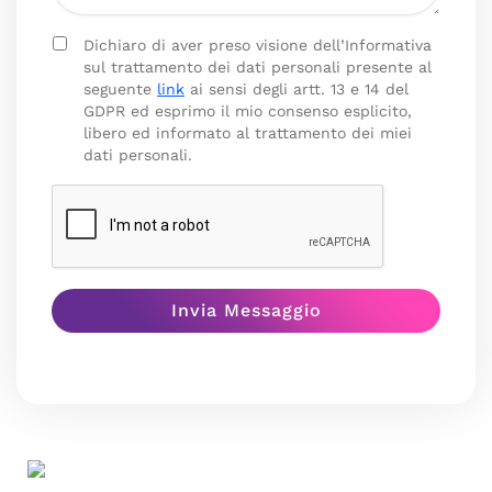
Dichiaro di aver preso visione dell’Informativa
sul trattamento dei dati personali presente al
seguente
link
ai sensi degli artt. 13 e 14 del
GDPR ed esprimo il mio consenso esplicito,
libero ed informato al trattamento dei miei
dati personali.