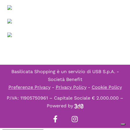
Basilicata Shopping è un servizio di
USB S.p.A. -
Società Benefit
Preferenze Privacy
-
Privacy Policy
-
Cookie Policy
P.IVA: 11905750961 – Capitale Sociale € 2.000.000 –
Powered by