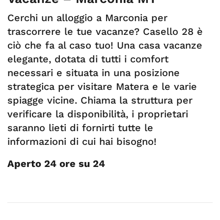
Cerchi un alloggio a Marconia per
trascorrere le tue vacanze? Casello 28 è
ciò che fa al caso tuo! Una casa vacanze
elegante, dotata di tutti i comfort
necessari e situata in una posizione
strategica per visitare Matera e le varie
spiagge vicine. Chiama la struttura per
verificare la disponibilità, i proprietari
saranno lieti di fornirti tutte le
informazioni di cui hai bisogno!
Aperto 24 ore su 24