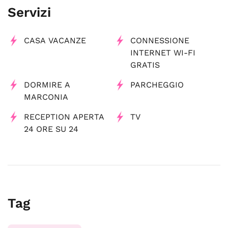
Servizi
CASA VACANZE
CONNESSIONE
INTERNET WI-FI
GRATIS
DORMIRE A
PARCHEGGIO
MARCONIA
RECEPTION APERTA
TV
24 ORE SU 24
Tag