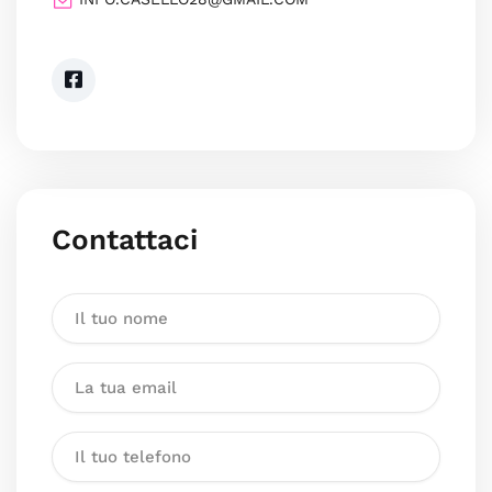
Contattaci