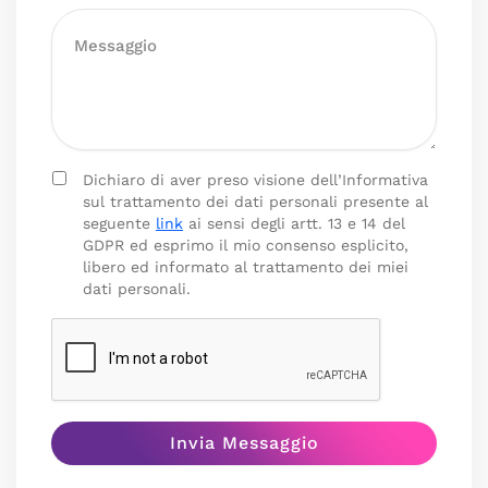
Dichiaro di aver preso visione dell’Informativa
sul trattamento dei dati personali presente al
seguente
link
ai sensi degli artt. 13 e 14 del
GDPR ed esprimo il mio consenso esplicito,
libero ed informato al trattamento dei miei
dati personali.