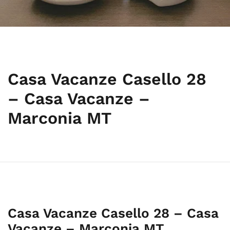
Casa Vacanze Casello 28
– Casa Vacanze –
Marconia MT
Casa Vacanze Casello 28 – Casa
Vacanze – Marconia MT