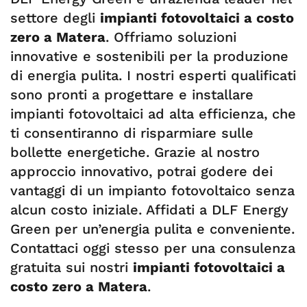
settore degli
impianti fotovoltaici a costo
zero a Matera
. Offriamo soluzioni
innovative e sostenibili per la produzione
di energia pulita. I nostri esperti qualificati
sono pronti a progettare e installare
impianti fotovoltaici ad alta efficienza, che
ti consentiranno di risparmiare sulle
bollette energetiche. Grazie al nostro
approccio innovativo, potrai godere dei
vantaggi di un impianto fotovoltaico senza
alcun costo iniziale. Affidati a DLF Energy
Green per un’energia pulita e conveniente.
Contattaci oggi stesso per una consulenza
gratuita sui nostri
impianti fotovoltaici a
costo zero a Matera
.