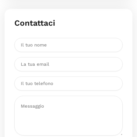
Contattaci