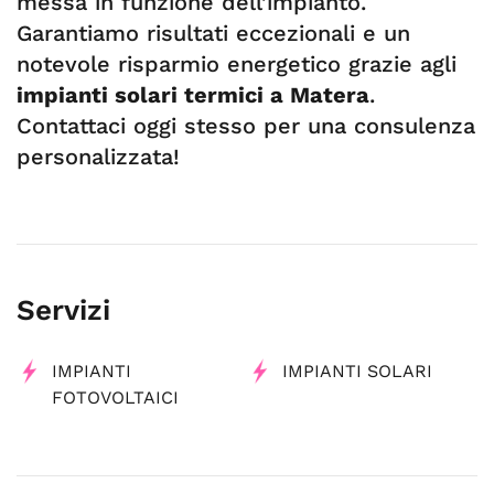
messa in funzione dell’impianto.
Garantiamo risultati eccezionali e un
notevole risparmio energetico grazie agli
impianti solari termici a Matera
.
Contattaci oggi stesso per una consulenza
personalizzata!
Servizi
IMPIANTI
IMPIANTI SOLARI
FOTOVOLTAICI