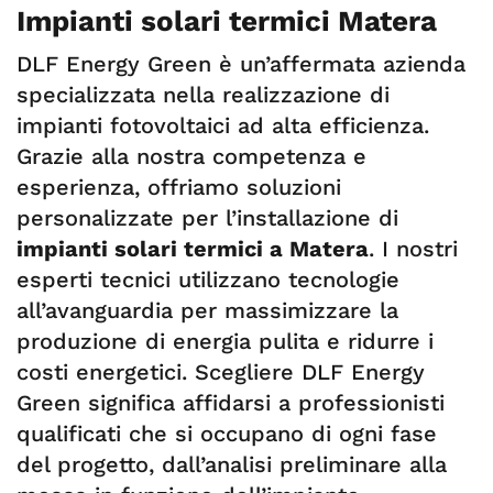
Impianti solari termici Matera
DLF Energy Green è un’affermata azienda
specializzata nella realizzazione di
impianti fotovoltaici ad alta efficienza.
Grazie alla nostra competenza e
esperienza, offriamo soluzioni
personalizzate per l’installazione di
impianti solari termici a Matera
. I nostri
esperti tecnici utilizzano tecnologie
all’avanguardia per massimizzare la
produzione di energia pulita e ridurre i
costi energetici. Scegliere DLF Energy
Green significa affidarsi a professionisti
qualificati che si occupano di ogni fase
del progetto, dall’analisi preliminare alla