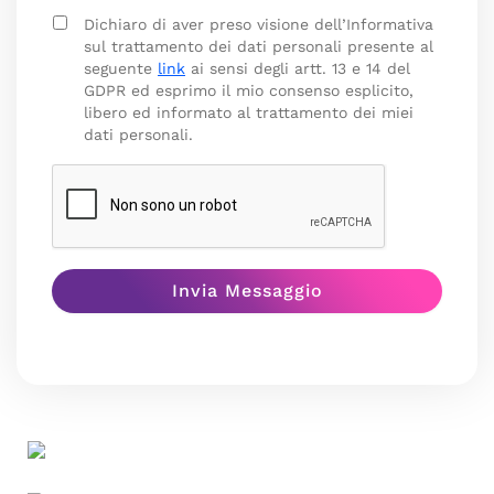
Dichiaro di aver preso visione dell’Informativa
sul trattamento dei dati personali presente al
seguente
link
ai sensi degli artt. 13 e 14 del
GDPR ed esprimo il mio consenso esplicito,
libero ed informato al trattamento dei miei
dati personali.