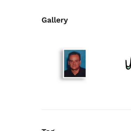
Gallery