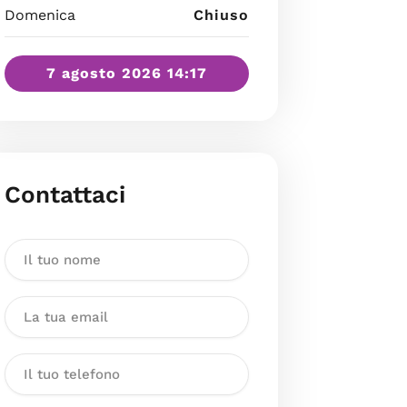
Domenica
Chiuso
7 agosto 2026 14:17
Contattaci