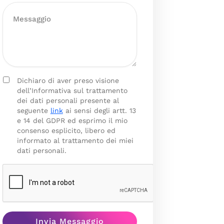
Dichiaro di aver preso visione
dell’Informativa sul trattamento
dei dati personali presente al
seguente
link
ai sensi degli artt. 13
e 14 del GDPR ed esprimo il mio
consenso esplicito, libero ed
informato al trattamento dei miei
dati personali.