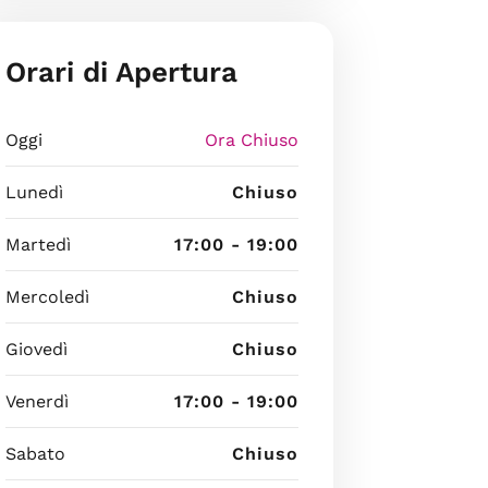
Orari di Apertura
Oggi
Ora Chiuso
Lunedì
Chiuso
Martedì
17:00 - 19:00
Mercoledì
Chiuso
Giovedì
Chiuso
Venerdì
17:00 - 19:00
Sabato
Chiuso