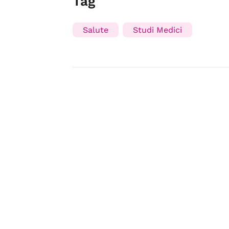
Tag
Salute
Studi Medici