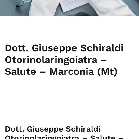
Dott. Giuseppe Schiraldi
Otorinolaringoiatra –
Salute – Marconia (Mt)
Dott. Giuseppe Schiraldi
Otorinolaringoiatra – Salute –