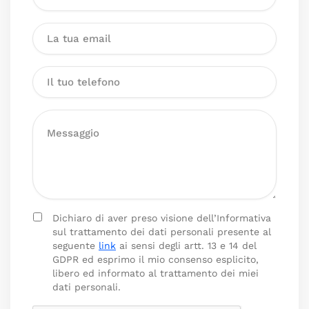
Dichiaro di aver preso visione dell’Informativa
sul trattamento dei dati personali presente al
seguente
link
ai sensi degli artt. 13 e 14 del
GDPR ed esprimo il mio consenso esplicito,
libero ed informato al trattamento dei miei
dati personali.