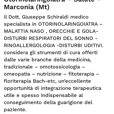
Marconia (Mt)
Il Dott. Giuseppe Schiraldi medico
specialista in OTORINOLARINGOIATRA –
MALATTIA NASO , ORECCHIE E GOLA-
DISTURBI RESPIRATORI DEL SONNO -
RINOALLERGOLOGIA -DISTURBI UDITIVI.
considera gli strumenti di cura offerti
dalle varie branche della medicina,
tradizionale – omotossicologia –
omeopatia – nutrizione – fitoterapia –
floriterapia Bach-etc, un’eccellente
opportunità di integrazione terapeutica
utile e spesso indispensabile al
conseguimento della guarigione del
paziente.