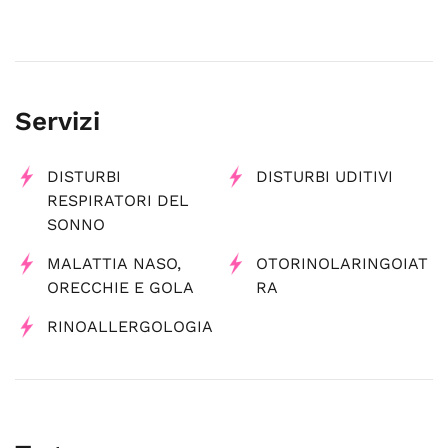
Servizi
DISTURBI
DISTURBI UDITIVI
RESPIRATORI DEL
SONNO
MALATTIA NASO,
OTORINOLARINGOIAT
ORECCHIE E GOLA
RA
RINOALLERGOLOGIA