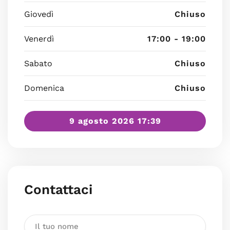
Giovedì
Chiuso
Venerdì
17:00 - 19:00
Sabato
Chiuso
Domenica
Chiuso
9 agosto 2026 17:39
Contattaci