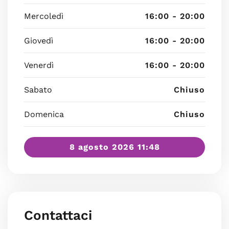
Mercoledì
16:00 - 20:00
Giovedì
16:00 - 20:00
Venerdì
16:00 - 20:00
Sabato
Chiuso
Domenica
Chiuso
8 agosto 2026 11:48
Contattaci