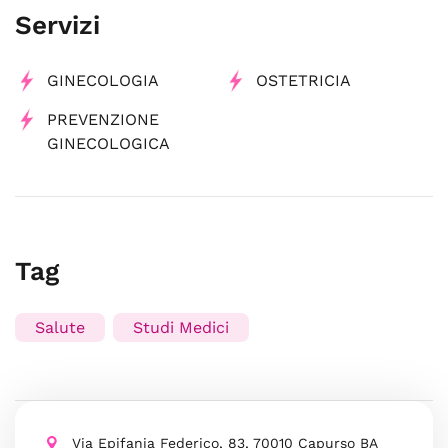
Servizi
GINECOLOGIA
OSTETRICIA
PREVENZIONE
GINECOLOGICA
Tag
Salute
Studi Medici
Via Epifania Federico, 83, 70010 Capurso BA