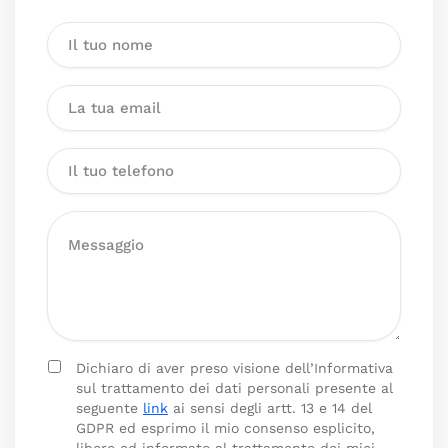
Dichiaro di aver preso visione dell’Informativa
sul trattamento dei dati personali presente al
seguente
link
ai sensi degli artt. 13 e 14 del
GDPR ed esprimo il mio consenso esplicito,