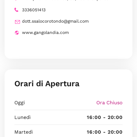
3336051413
dott.ssalocorotondo@gmail.com
www.gangolandia.com
Orari di Apertura
Oggi
Ora Chiuso
Lunedì
16:00 - 20:00
Martedì
16:00 - 20:00