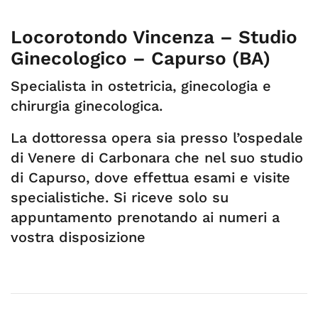
Locorotondo Vincenza – Studio
Ginecologico – Capurso (BA)
Specialista in ostetricia, ginecologia e
chirurgia ginecologica.
La dottoressa opera sia presso l’ospedale
di Venere di Carbonara che nel suo studio
di Capurso, dove effettua esami e visite
specialistiche. Si riceve solo su
appuntamento prenotando ai numeri a
vostra disposizione