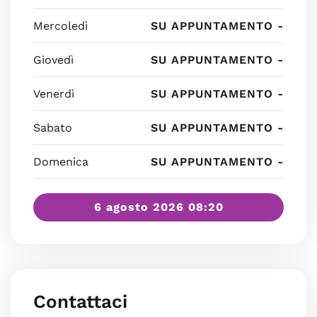
Mercoledì
SU APPUNTAMENTO -
Giovedì
SU APPUNTAMENTO -
Venerdì
SU APPUNTAMENTO -
Sabato
SU APPUNTAMENTO -
Domenica
SU APPUNTAMENTO -
6 agosto 2026 08:20
Contattaci