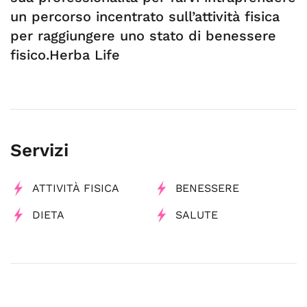
un percorso incentrato sull’attività fisica
per raggiungere uno stato di benessere
fisico.Herba Life
Servizi
ATTIVITÀ FISICA
BENESSERE
DIETA
SALUTE