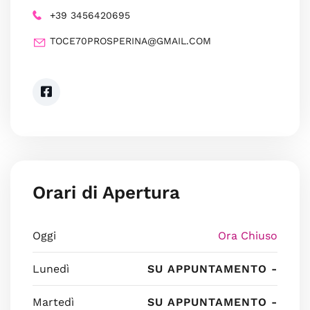
+39 3456420695
TOCE70PROSPERINA@GMAIL.COM
Orari di Apertura
Oggi
Ora Chiuso
Lunedì
SU APPUNTAMENTO -
Martedì
SU APPUNTAMENTO -