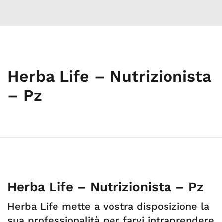
Herba Life – Nutrizionista
– Pz
Herba Life – Nutrizionista – Pz
Herba Life mette a vostra disposizione la
sua professionalità per farvi intraprendere