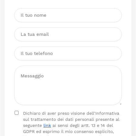
Dichiaro di aver preso visione dell’Informativa
sul trattamento dei dati personali presente al
seguente
link
ai sensi degli artt. 13 e 14 del
GDPR ed esprimo il mio consenso esplicito,