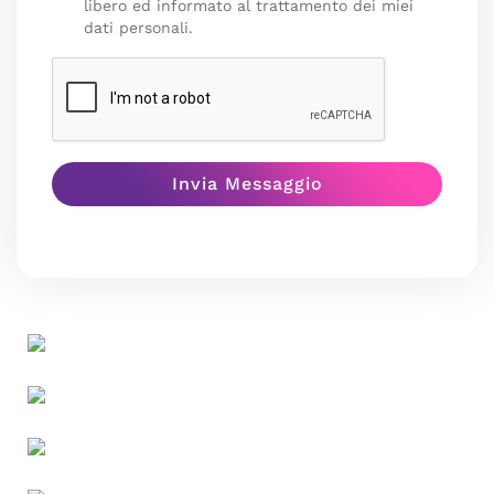
libero ed informato al trattamento dei miei
dati personali.