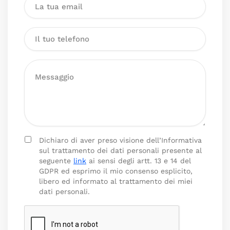
Dichiaro di aver preso visione dell’Informativa
sul trattamento dei dati personali presente al
seguente
link
ai sensi degli artt. 13 e 14 del
GDPR ed esprimo il mio consenso esplicito,
libero ed informato al trattamento dei miei
dati personali.