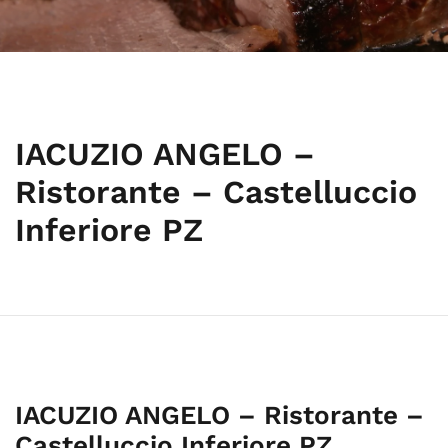
IACUZIO ANGELO –
Ristorante – Castelluccio
Inferiore PZ
IACUZIO ANGELO – Ristorante –
Castelluccio Inferiore PZ