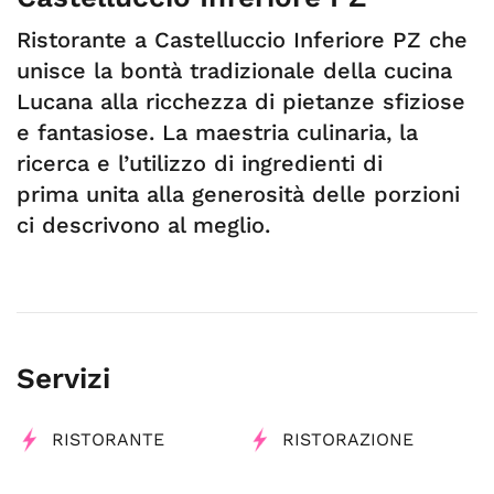
Ristorante a Castelluccio Inferiore PZ che
unisce la bontà tradizionale della cucina
Lucana alla ricchezza di pietanze sfiziose
e fantasiose. La maestria culinaria, la
ricerca e l’utilizzo di ingredienti di
prima unita alla generosità delle porzioni
ci descrivono al meglio.
Servizi
RISTORANTE
RISTORAZIONE