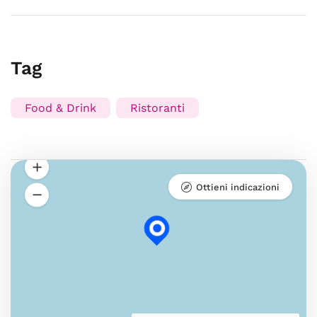
Tag
Food & Drink
Ristoranti
Ottieni indicazioni