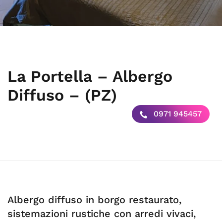
La Portella – Albergo
Diffuso – (PZ)
0971 945457
Albergo diffuso in borgo restaurato,
sistemazioni rustiche con arredi vivaci,