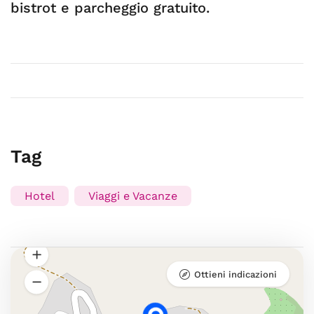
bistrot e parcheggio gratuito.
Tag
Hotel
Viaggi e Vacanze
Ottieni indicazioni