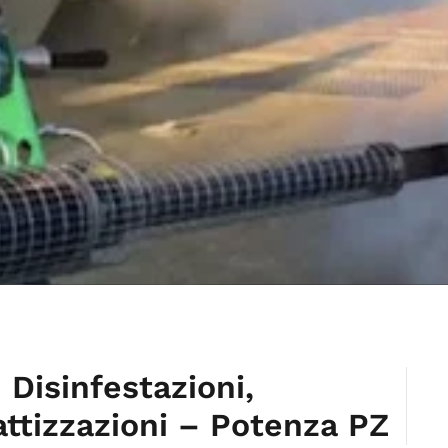
 Disinfestazioni,
attizzazioni – Potenza PZ