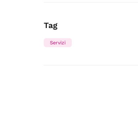
Tag
Servizi