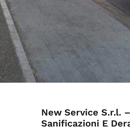
New Service S.r.l. –
Sanificazioni E Der