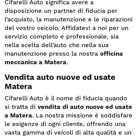
Cifarelli Auto significa avere a
disposizione un partner di fiducia per
l’acquisto, la manutenzione e le riparazioni
del vostro veicolo. Affidatevi a noi per un
servizio completo e professionale, sia
nella scelta dell’auto che nella sua
manutenzione presso la nostra
officina
meccanica a Matera
.
Vendita auto nuove ed usate
Matera
Cifarelli Auto è il nome di fiducia quando
si tratta di
vendita di auto nuove ed usate
a Matera
. La nostra missione è soddisfare
le esigenze di ogni cliente, offrendo una
vasta gamma di veicoli di alta qualità e un