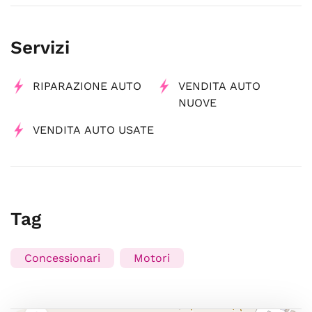
Servizi
RIPARAZIONE AUTO
VENDITA AUTO
NUOVE
VENDITA AUTO USATE
Tag
Concessionari
Motori