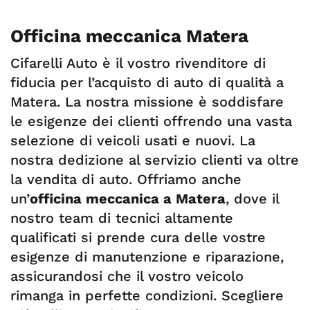
Officina meccanica Matera
Cifarelli Auto è il vostro rivenditore di
fiducia per l’acquisto di auto di qualità a
Matera. La nostra missione è soddisfare
le esigenze dei clienti offrendo una vasta
selezione di veicoli usati e nuovi. La
nostra dedizione al servizio clienti va oltre
la vendita di auto. Offriamo anche
un’
officina meccanica a Matera
, dove il
nostro team di tecnici altamente
qualificati si prende cura delle vostre
esigenze di manutenzione e riparazione,
assicurandosi che il vostro veicolo
rimanga in perfette condizioni. Scegliere