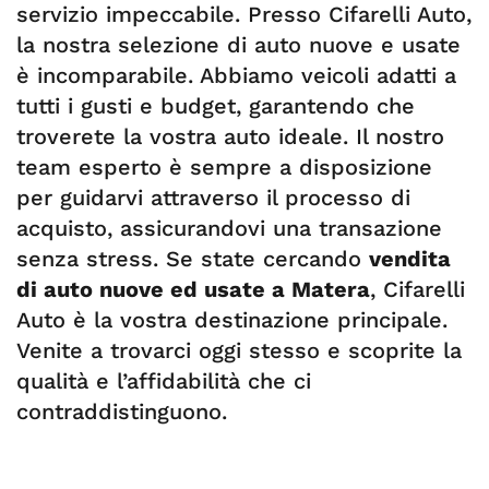
servizio impeccabile. Presso Cifarelli Auto,
la nostra selezione di auto nuove e usate
è incomparabile. Abbiamo veicoli adatti a
tutti i gusti e budget, garantendo che
troverete la vostra auto ideale. Il nostro
team esperto è sempre a disposizione
per guidarvi attraverso il processo di
acquisto, assicurandovi una transazione
senza stress. Se state cercando
vendita
di auto nuove ed usate a Matera
, Cifarelli
Auto è la vostra destinazione principale.
Venite a trovarci oggi stesso e scoprite la
qualità e l’affidabilità che ci
contraddistinguono.