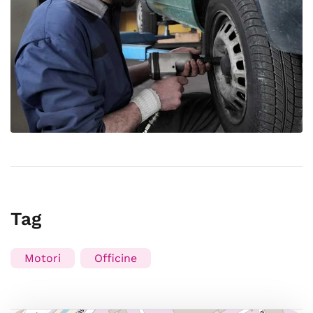
Tag
Motori
Officine