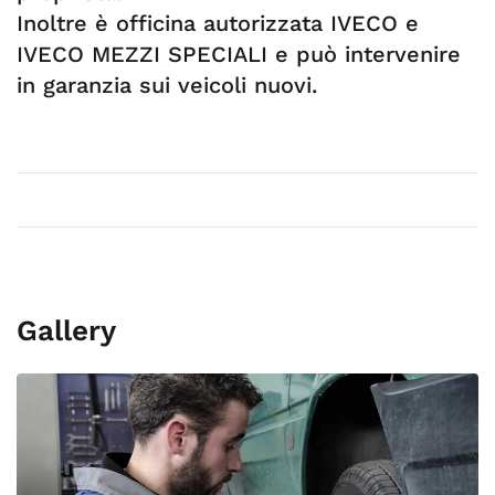
Inoltre è officina autorizzata IVECO e
IVECO MEZZI SPECIALI e può intervenire
in garanzia sui veicoli nuovi.
Gallery