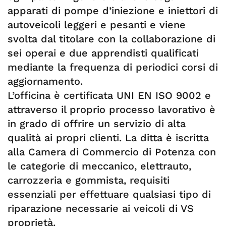
apparati di pompe d’iniezione e iniettori di
autoveicoli leggeri e pesanti e viene
svolta dal titolare con la collaborazione di
sei operai e due apprendisti qualificati
mediante la frequenza di periodici corsi di
aggiornamento.
L’officina è certificata UNI EN ISO 9002 e
attraverso il proprio processo lavorativo è
in grado di offrire un servizio di alta
qualità ai propri clienti. La ditta è iscritta
alla Camera di Commercio di Potenza con
le categorie di meccanico, elettrauto,
carrozzeria e gommista, requisiti
essenziali per effettuare qualsiasi tipo di
riparazione necessarie ai veicoli di VS
proprietà.