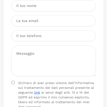
Dichiaro di aver preso visione dell’Informativa
sul trattamento dei dati personali presente al
seguente
link
ai sensi degli artt. 13 e 14 del
GDPR ed esprimo il mio consenso esplicito,
libero ed informato al trattamento dei miei
dati personali.