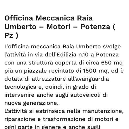
Officina Meccanica Raia
Umberto – Motori – Potenza (
Pz )
L’officina meccanica Raia Umberto svolge
l’attività in via dell’Edilizia n.10 a Potenza
con una struttura coperta di circa 650 mq
più un piazzale recintato di 1500 mq, ed è
dotata di attrezzature all’avanguardia
tecnologica e, quindi, in grado di
intervenire anche sugli autoveicoli di
nuova generazione.
L’attività si estrinseca nella manutenzione,
riparazione e trasformazione di motori e
ogni parte in genere e anche sugli