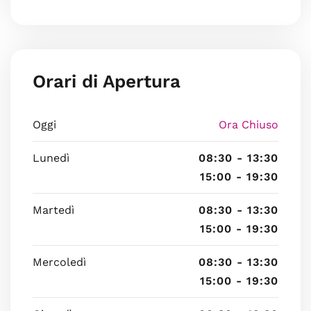
Orari di Apertura
Oggi
Ora Chiuso
Lunedì
08:30 - 13:30
15:00 - 19:30
Martedì
08:30 - 13:30
15:00 - 19:30
Mercoledì
08:30 - 13:30
15:00 - 19:30