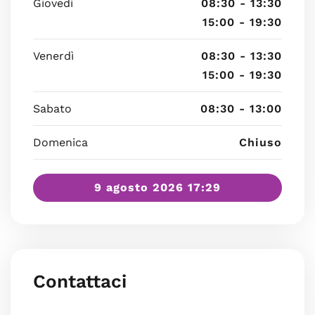
Giovedì
08:30 - 13:30
15:00 - 19:30
Venerdì
08:30 - 13:30
15:00 - 19:30
Sabato
08:30 - 13:00
Domenica
Chiuso
9 agosto 2026 17:29
Contattaci