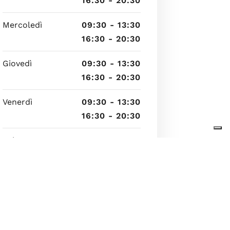
16:30 - 20:30
Mercoledì
09:30 - 13:30
16:30 - 20:30
Giovedì
09:30 - 13:30
16:30 - 20:30
Venerdì
09:30 - 13:30
16:30 - 20:30
Sabato
09:30 - 13:30
16:30 - 20:30
Domenica
10:30 - 13:30
17:30 - 20:30
6 agosto 2026 16:09