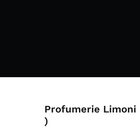
Profumerie Limoni 
)