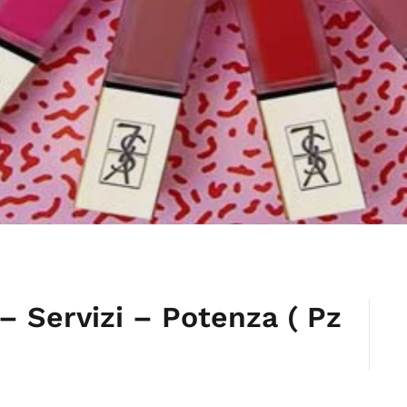
– Servizi – Potenza ( Pz