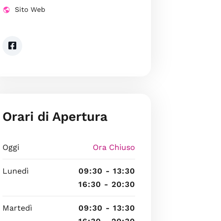
Sito Web
Orari di Apertura
Oggi
Ora Chiuso
Lunedì
09:30 - 13:30
16:30 - 20:30
Martedì
09:30 - 13:30