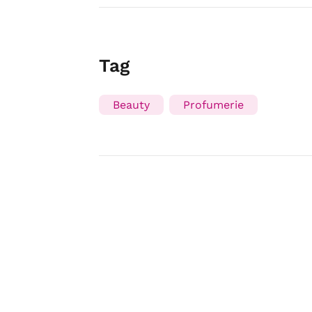
Tag
Beauty
Profumerie