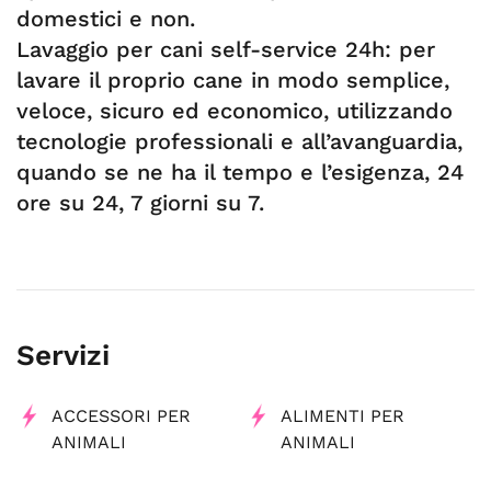
domestici e non.
Lavaggio per cani self-service 24h: per
lavare il proprio cane in modo semplice,
veloce, sicuro ed economico, utilizzando
tecnologie professionali e all’avanguardia,
quando se ne ha il tempo e l’esigenza, 24
ore su 24, 7 giorni su 7.
Servizi
ACCESSORI PER
ALIMENTI PER
ANIMALI
ANIMALI