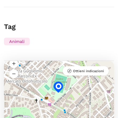
Tag
Animali
Ottieni indicazioni