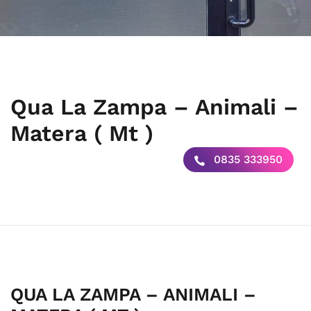
Qua La Zampa – Animali –
Matera ( Mt )
0835 333950
QUA LA ZAMPA – ANIMALI –