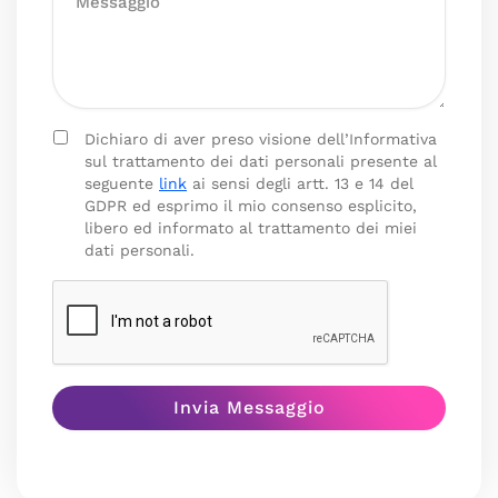
Dichiaro di aver preso visione dell’Informativa
sul trattamento dei dati personali presente al
seguente
link
ai sensi degli artt. 13 e 14 del
GDPR ed esprimo il mio consenso esplicito,
libero ed informato al trattamento dei miei
dati personali.