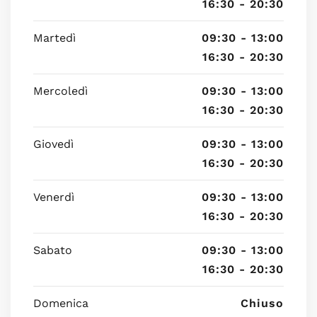
16:30 - 20:30
Martedì
09:30 - 13:00
16:30 - 20:30
Mercoledì
09:30 - 13:00
16:30 - 20:30
Giovedì
09:30 - 13:00
16:30 - 20:30
Venerdì
09:30 - 13:00
16:30 - 20:30
Sabato
09:30 - 13:00
16:30 - 20:30
Domenica
Chiuso