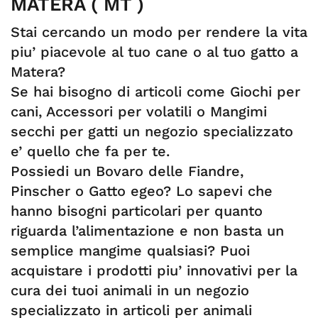
MATERA ( MT )
Stai cercando un modo per rendere la vita
piu’ piacevole al tuo cane o al tuo gatto a
Matera?
Se hai bisogno di articoli come Giochi per
cani, Accessori per volatili o Mangimi
secchi per gatti un negozio specializzato
e’ quello che fa per te.
Possiedi un Bovaro delle Fiandre,
Pinscher o Gatto egeo? Lo sapevi che
hanno bisogni particolari per quanto
riguarda l’alimentazione e non basta un
semplice mangime qualsiasi? Puoi
acquistare i prodotti piu’ innovativi per la
cura dei tuoi animali in un negozio
specializzato in articoli per animali