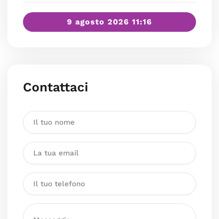
9 agosto 2026 11:16
Contattaci