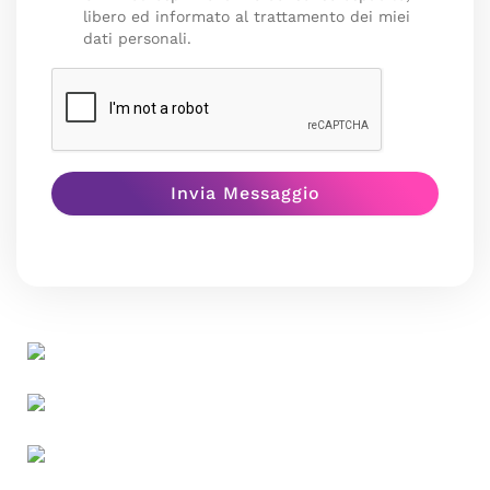
libero ed informato al trattamento dei miei
dati personali.