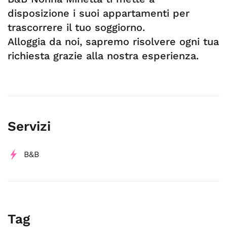
disposizione i suoi appartamenti per
trascorrere il tuo soggiorno.
Alloggia da noi, sapremo risolvere ogni tua
richiesta grazie alla nostra esperienza.
Servizi
B&B
Tag