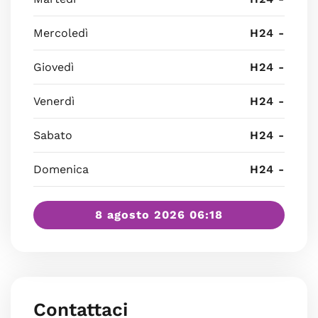
Mercoledì
H24 -
Giovedì
H24 -
Venerdì
H24 -
Sabato
H24 -
Domenica
H24 -
8 agosto 2026 06:18
Contattaci