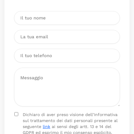
Dichiaro di aver preso visione dell’Informativa
sul trattamento dei dati personali presente al
seguente
link
ai sensi degli artt. 13 e 14 del
GDPR ed esprimo il mio consenso esplicito,