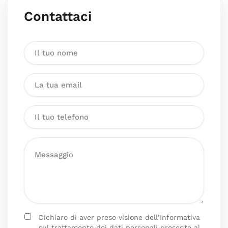
Contattaci
Dichiaro di aver preso visione dell’Informativa
sul trattamento dei dati personali presente al