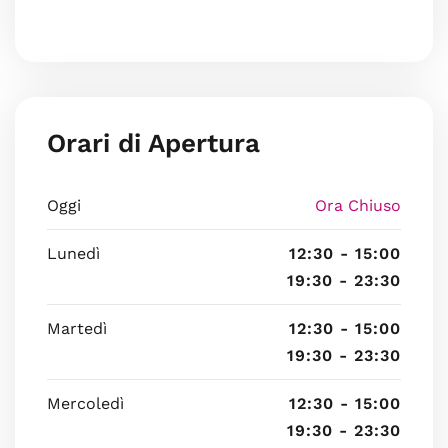
Orari di Apertura
Oggi
Ora Chiuso
Lunedì
12:30 - 15:00
19:30 - 23:30
Martedì
12:30 - 15:00
19:30 - 23:30
Mercoledì
12:30 - 15:00
19:30 - 23:30