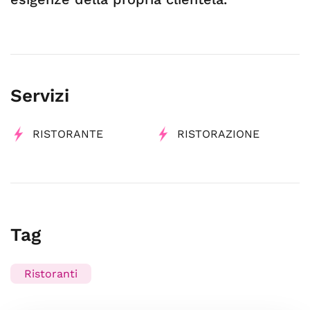
Servizi
RISTORANTE
RISTORAZIONE
Tag
Ristoranti