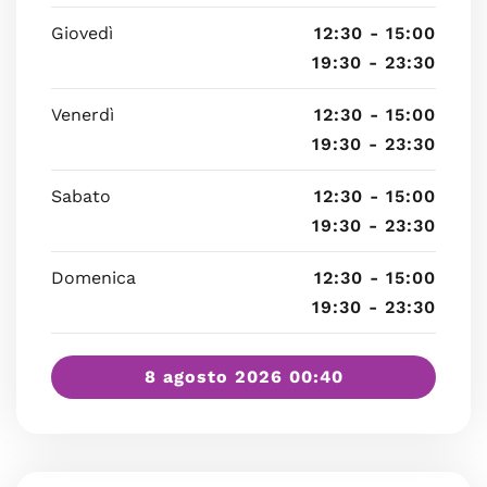
Giovedì
12:30 - 15:00
19:30 - 23:30
Venerdì
12:30 - 15:00
19:30 - 23:30
Sabato
12:30 - 15:00
19:30 - 23:30
Domenica
12:30 - 15:00
19:30 - 23:30
8 agosto 2026 00:40