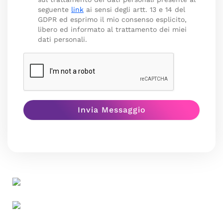
seguente
link
ai sensi degli artt. 13 e 14 del
GDPR ed esprimo il mio consenso esplicito,
libero ed informato al trattamento dei miei
dati personali.