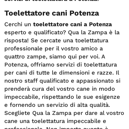
Toelettatore cani Potenza
Cerchi un
toelettatore cani a Potenza
esperto e qualificato? Qua la Zampa è la
risposta! Se cercate una toelettatura
professionale per il vostro amico a
quattro zampe, siamo qui per voi. A
Potenza, offriamo servizi di toelettatura
per cani di tutte le dimensioni e razze. Il
nostro staff qualificato e appassionato si
prenderà cura del vostro cane in modo
impeccabile, rispettando le sue esigenze
e fornendo un servizio di alta qualità.
Scegliete Qua la Zampa per dare al vostro
cane una toelettatura impeccabile e