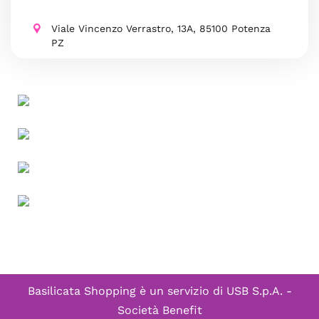
Viale Vincenzo Verrastro, 13A, 85100 Potenza
PZ
Basilicata Shopping è un servizio di
USB S.p.A. -
Società Benefit