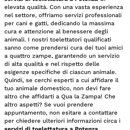
elevata qualità. Con una vasta esperienza
nel settore, offriamo servizi professionali
per cani e gatti, dedicando la massima
cura e attenzione al benessere degli
animali. I nostri toelettatori qualificati
sanno come prendersi cura dei tuoi amici
a quattro zampe, garantendo un servizio
di alta qualità e nel rispetto delle
esigenze specifiche di ciascun animale.
Quindi, se cerchi esperti a cui affidare il
tuo animale domestico, non devi fare
altro che affidarti a Qua la Zampa! Che
altro aspetti? Se vuoi prendere
appuntamento, non esitare a contattare
per chiedere ulteriori informazioni circa i
servizi di toelettatura a Potenza
.