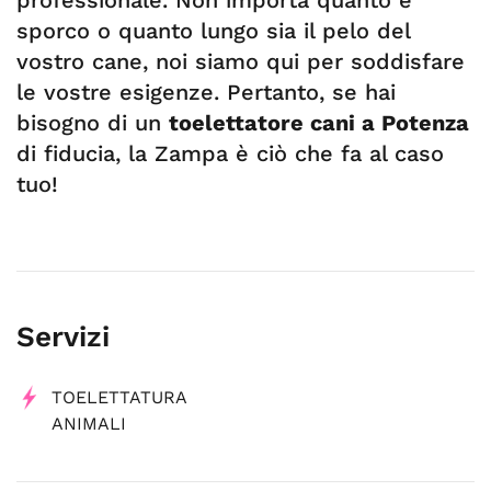
professionale. Non importa quanto è
sporco o quanto lungo sia il pelo del
vostro cane, noi siamo qui per soddisfare
le vostre esigenze. Pertanto, se hai
bisogno di un
toelettatore cani a Potenza
di fiducia, la Zampa è ciò che fa al caso
tuo!
Servizi
TOELETTATURA
ANIMALI