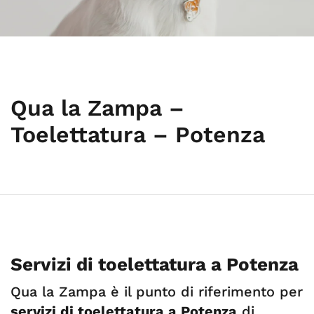
Qua la Zampa –
Toelettatura – Potenza
Servizi di toelettatura a Potenza
Qua la Zampa è il punto di riferimento per
servizi di toelettatura a Potenza
di