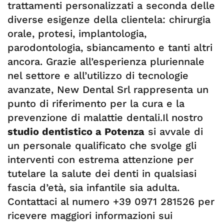
trattamenti personalizzati a seconda delle
diverse esigenze della clientela: chirurgia
orale, protesi, implantologia,
parodontologia, sbiancamento e tanti altri
ancora. Grazie all’esperienza pluriennale
nel settore e all’utilizzo di tecnologie
avanzate, New Dental Srl rappresenta un
punto di riferimento per la cura e la
prevenzione di malattie dentali.Il nostro
studio dentistico a Potenza
si avvale di
un personale qualificato che svolge gli
interventi con estrema attenzione per
tutelare la salute dei denti in qualsiasi
fascia d’età, sia infantile sia adulta.
Contattaci al numero +39 0971 281526 per
ricevere maggiori informazioni sui