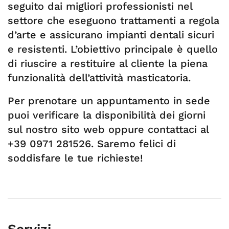
seguito dai migliori professionisti nel
settore che eseguono trattamenti a regola
d’arte e assicurano impianti dentali sicuri
e resistenti. L’obiettivo principale è quello
di riuscire a restituire al cliente la piena
funzionalità dell’attività masticatoria.
Per prenotare un appuntamento in sede
puoi verificare la disponibilità dei giorni
sul nostro sito web oppure contattaci al
+39 0971 281526. Saremo felici di
soddisfare le tue richieste!