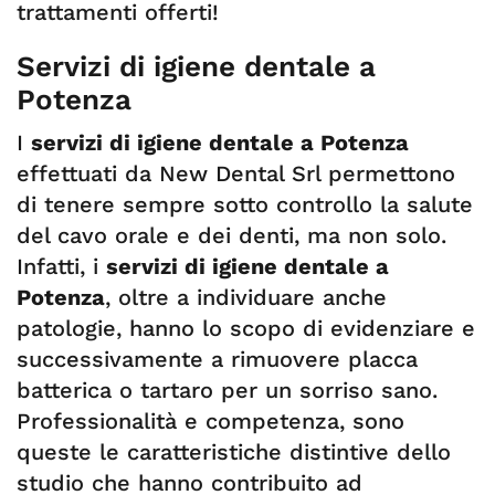
trattamenti offerti!
Servizi di igiene dentale a
Potenza
I
servizi di igiene dentale a Potenza
effettuati da New Dental Srl permettono
di tenere sempre sotto controllo la salute
del cavo orale e dei denti, ma non solo.
Infatti, i
servizi di igiene dentale a
Potenza
, oltre a individuare anche
patologie, hanno lo scopo di evidenziare e
successivamente a rimuovere placca
batterica o tartaro per un sorriso sano.
Professionalità e competenza, sono
queste le caratteristiche distintive dello
studio che hanno contribuito ad