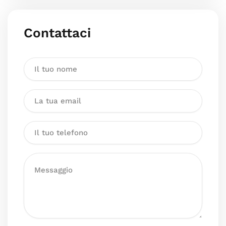
Contattaci