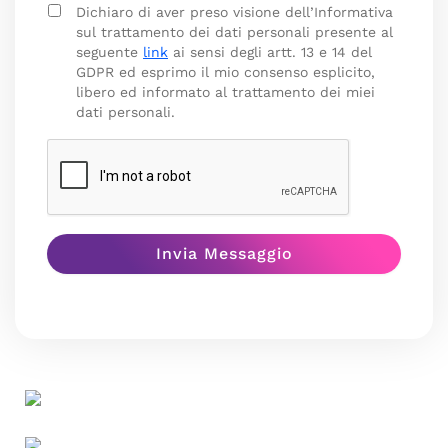
Dichiaro di aver preso visione dell’Informativa
sul trattamento dei dati personali presente al
seguente
link
ai sensi degli artt. 13 e 14 del
GDPR ed esprimo il mio consenso esplicito,
libero ed informato al trattamento dei miei
dati personali.