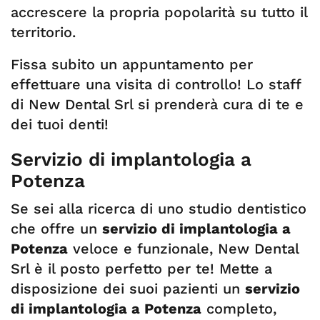
accrescere la propria popolarità su tutto il
territorio.
Fissa subito un appuntamento per
effettuare una visita di controllo! Lo staff
di New Dental Srl si prenderà cura di te e
dei tuoi denti!
Servizio di implantologia a
Potenza
Se sei alla ricerca di uno studio dentistico
che offre un
servizio di implantologia a
Potenza
veloce e funzionale, New Dental
Srl è il posto perfetto per te! Mette a
disposizione dei suoi pazienti un
servizio
di implantologia a Potenza
completo,