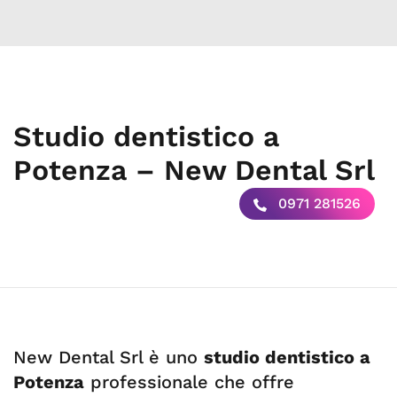
Studio dentistico a
Potenza – New Dental Srl
0971 281526
New Dental Srl è uno
studio dentistico a
Potenza
professionale che offre