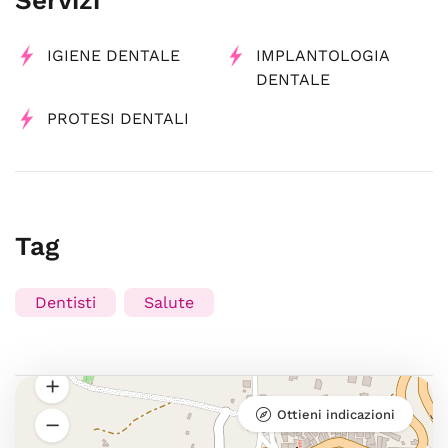
Servizi
IGIENE DENTALE
IMPLANTOLOGIA
DENTALE
PROTESI DENTALI
Tag
Dentisti
Salute
Ottieni indicazioni