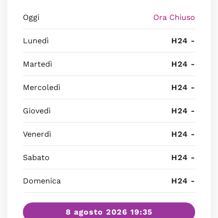
Oggi
Ora Chiuso
Lunedì
H24 -
Martedì
H24 -
Mercoledì
H24 -
Giovedì
H24 -
Venerdì
H24 -
Sabato
H24 -
Domenica
H24 -
8 agosto 2026 19:35