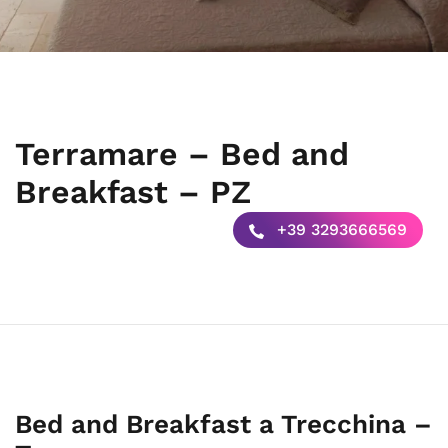
Terramare – Bed and
Breakfast – PZ
+39 3293666569
Bed and Breakfast a Trecchina –