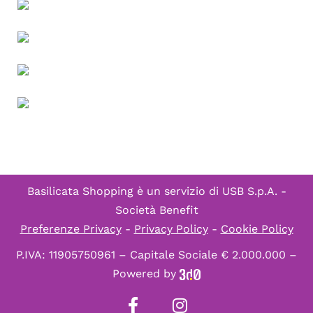
Basilicata Shopping è un servizio di
USB S.p.A. -
Società Benefit
Preferenze Privacy
-
Privacy Policy
-
Cookie Policy
P.IVA: 11905750961 – Capitale Sociale € 2.000.000 –
Powered by