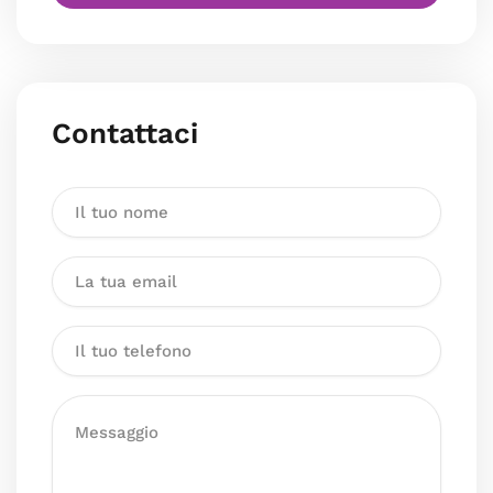
Contattaci