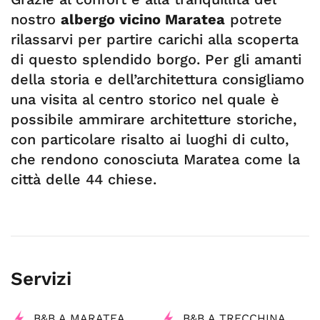
nostro
albergo vicino Maratea
potrete
rilassarvi per partire carichi alla scoperta
di questo splendido borgo. Per gli amanti
della storia e dell’architettura consigliamo
una visita al centro storico nel quale è
possibile ammirare architetture storiche,
con particolare risalto ai luoghi di culto,
che rendono conosciuta Maratea come la
città delle 44 chiese.
Servizi
B&B A MARATEA
B&B A TRECCHINA