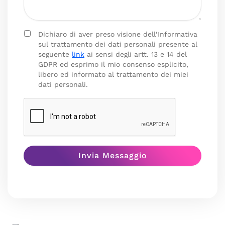
Dichiaro di aver preso visione dell’Informativa
sul trattamento dei dati personali presente al
seguente
link
ai sensi degli artt. 13 e 14 del
GDPR ed esprimo il mio consenso esplicito,
libero ed informato al trattamento dei miei
dati personali.