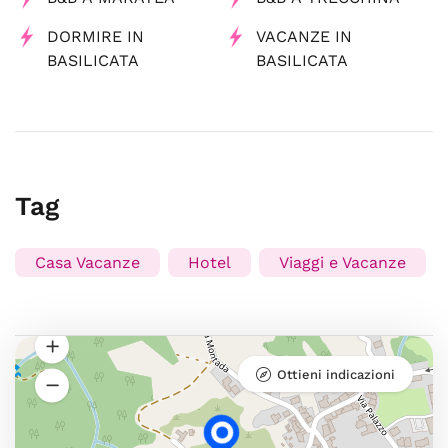
DORMIRE IN
VACANZE IN
BASILICATA
BASILICATA
Tag
Casa Vacanze
Hotel
Viaggi e Vacanze
Ottieni indicazioni