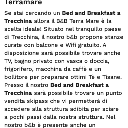
Terramare
Se stai cercando un
Bed and Breakfast a
Trecchina
allora il B&B Terra Mare è la
scelta ideale! Situato nel tranquillo paese
di Trecchina, il nostro b&b propone stanze
curate con balcone e Wifi gratuito. A
disposizione sarà possibile trovare anche
TV, bagno privato con vasca o doccia,
frigorifero, macchina da caffè e un
bollitore per preparare ottimi Tè e Tisane.
Presso il nostro
Bed and Breakfast a
Trecchina
sarà possibile trovare un punto
vendita skipass che vi permetterà di
accedere alla struttura adibita per sciare
a pochi passi dalla nostra struttura. Nel
nostro b&b è presente anche un