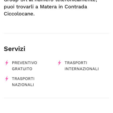
puoi trovarli a Matera in Contrada
Ciccolocane.
Servizi
PREVENTIVO
TRASPORTI
GRATUITO
INTERNAZIONALI
TRASPORTI
NAZIONALI