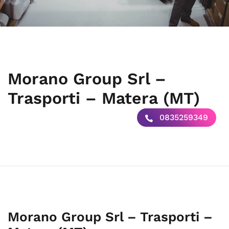
Morano Group Srl –
Trasporti – Matera (MT)
0835259349
Morano Group Srl – Trasporti –