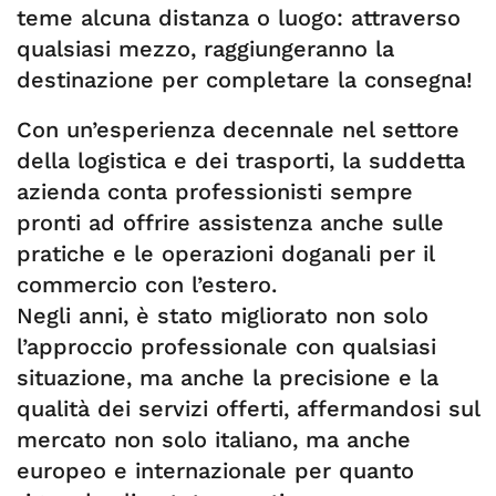
teme alcuna distanza o luogo: attraverso
qualsiasi mezzo, raggiungeranno la
destinazione per completare la consegna!
Con un’esperienza decennale nel settore
della logistica e dei trasporti, la suddetta
azienda conta professionisti sempre
pronti ad offrire assistenza anche sulle
pratiche e le operazioni doganali per il
commercio con l’estero.
Negli anni, è stato migliorato non solo
l’approccio professionale con qualsiasi
situazione, ma anche la precisione e la
qualità dei servizi offerti, affermandosi sul
mercato non solo italiano, ma anche
europeo e internazionale per quanto