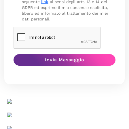
seguente
link
ai sensi degli artt. 13 e 14 del
GDPR ed esprimo il mio consenso esplicito,
libero ed informato al trattamento dei miei
dati personali.