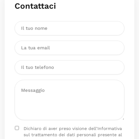
Contattaci
Dichiaro di aver preso visione dell’Informativa
sul trattamento dei dati personali presente al