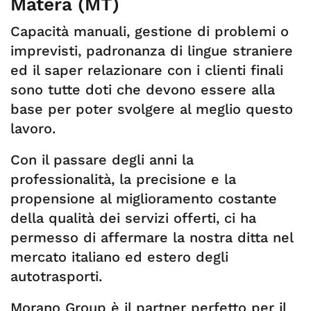
Matera (MT)
Capacità manuali, gestione di problemi o
imprevisti, padronanza di lingue straniere
ed il saper relazionare con i clienti finali
sono tutte doti che devono essere alla
base per poter svolgere al meglio questo
lavoro.
Con il passare degli anni la
professionalità, la precisione e la
propensione al miglioramento costante
della qualità dei servizi offerti, ci ha
permesso di affermare la nostra ditta nel
mercato italiano ed estero degli
autotrasporti.
Morano Group è il partner perfetto per il