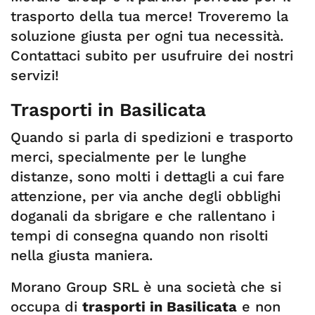
trasporto della tua merce! Troveremo la
soluzione giusta per ogni tua necessità.
Contattaci subito per usufruire dei nostri
servizi!
Trasporti in Basilicata
Quando si parla di spedizioni e trasporto
merci, specialmente per le lunghe
distanze, sono molti i dettagli a cui fare
attenzione, per via anche degli obblighi
doganali da sbrigare e che rallentano i
tempi di consegna quando non risolti
nella giusta maniera.
Morano Group SRL è una società che si
occupa di
trasporti in Basilicata
e non