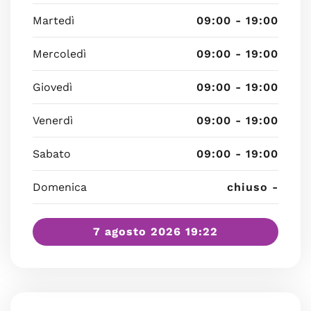
Martedì
09:00 - 19:00
Mercoledì
09:00 - 19:00
Giovedì
09:00 - 19:00
Venerdì
09:00 - 19:00
Sabato
09:00 - 19:00
Domenica
chiuso -
7 agosto 2026 19:22