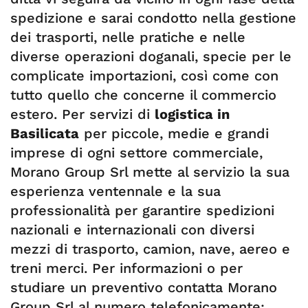
spedizione e sarai condotto nella gestione
dei trasporti, nelle pratiche e nelle
diverse operazioni doganali, specie per le
complicate importazioni, così come con
tutto quello che concerne il commercio
estero. Per servizi di
logistica in
Basilicata
per piccole, medie e grandi
imprese di ogni settore commerciale,
Morano Group Srl mette al servizio la sua
esperienza ventennale e la sua
professionalità per garantire spedizioni
nazionali e internazionali con diversi
mezzi di trasporto, camion, nave, aereo e
treni merci. Per informazioni o per
studiare un preventivo contatta Morano
Group Srl al numero telefonicamente;