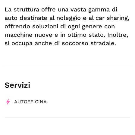
La struttura offre una vasta gamma di
auto destinate al noleggio e al car sharing,
offrendo soluzioni di ogni genere con
macchine nuove e in ottimo stato. Inoltre,
si occupa anche di soccorso stradale.
Servizi
AUTOFFICINA