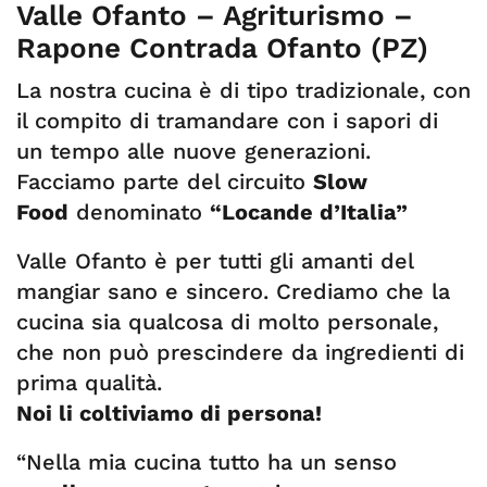
Valle Ofanto – Agriturismo –
Rapone Contrada Ofanto (PZ)
La nostra cucina è di tipo tradizionale, con
il compito di tramandare con i sapori di
un tempo alle nuove generazioni.
Facciamo parte del circuito
Slow
Food
denominato
“Locande d’Italia”
Valle Ofanto è per tutti gli amanti del
mangiar sano e sincero. Crediamo che la
cucina sia qualcosa di molto personale,
che non può prescindere da ingredienti di
prima qualità.
Noi li coltiviamo di persona!
“Nella mia cucina tutto ha un senso