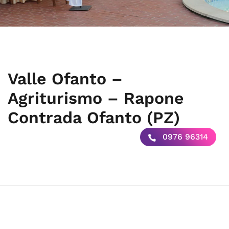
Valle Ofanto –
Agriturismo – Rapone
Contrada Ofanto (PZ)
0976 96314