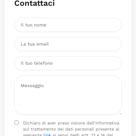
Contattaci
Dichiaro di aver preso visione dell’Informativa
sul trattamento dei dati personali presente al
seguente
link
ai sensi degli artt. 13 e 14 del