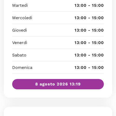
Martedì
13:00 - 15:00
Mercoledì
13:00 - 15:00
Giovedì
13:00 - 15:00
Venerdì
13:00 - 15:00
Sabato
13:00 - 15:00
Domenica
13:00 - 15:00
8 agosto 2026 13:19