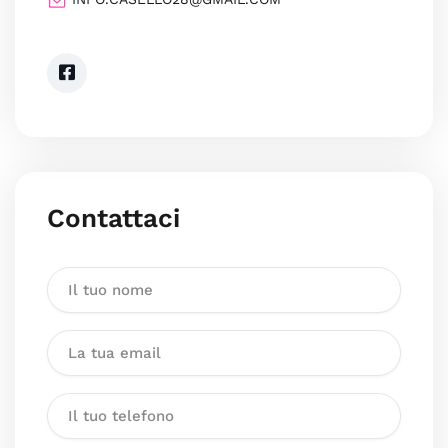
Contattaci