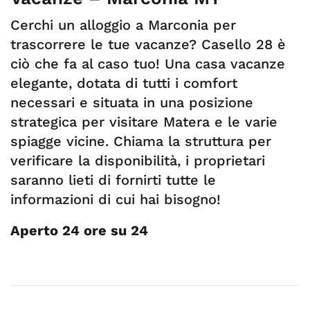
Cerchi un alloggio a Marconia per
trascorrere le tue vacanze? Casello 28 è
ciò che fa al caso tuo! Una casa vacanze
elegante, dotata di tutti i comfort
necessari e situata in una posizione
strategica per visitare Matera e le varie
spiagge vicine. Chiama la struttura per
verificare la disponibilità, i proprietari
saranno lieti di fornirti tutte le
informazioni di cui hai bisogno!
Aperto 24 ore su 24