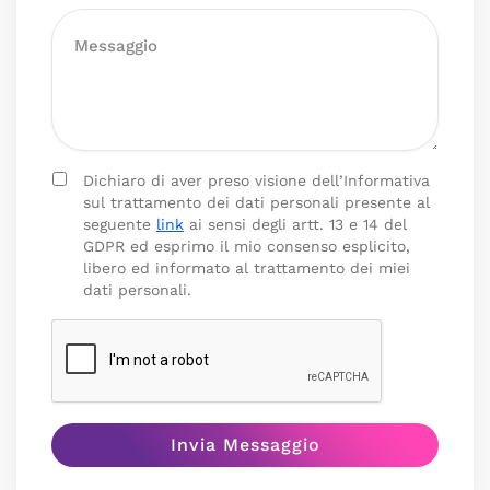
Dichiaro di aver preso visione dell’Informativa
sul trattamento dei dati personali presente al
seguente
link
ai sensi degli artt. 13 e 14 del
GDPR ed esprimo il mio consenso esplicito,
libero ed informato al trattamento dei miei
dati personali.