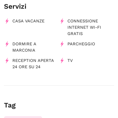
Servizi
CASA VACANZE
CONNESSIONE
INTERNET WI-FI
GRATIS
DORMIRE A
PARCHEGGIO
MARCONIA
RECEPTION APERTA
TV
24 ORE SU 24
Tag