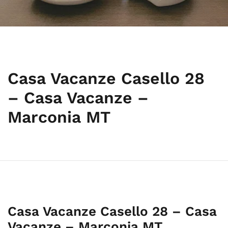
Casa Vacanze Casello 28
– Casa Vacanze –
Marconia MT
Casa Vacanze Casello 28 – Casa
Vacanze – Marconia MT