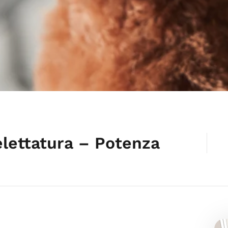
lettatura – Potenza