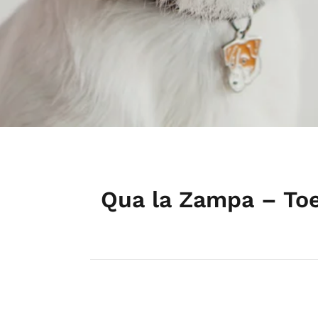
Qua la Zampa – Toe