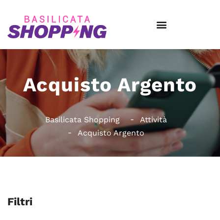
Acquisto Argento
Basilicata Shopping
Attività
Acquisto Argento
Filtri