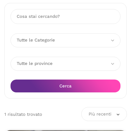
Tutte le Categorie
Tutte le province
Cerca
Più recenti
1
risultato
trovato