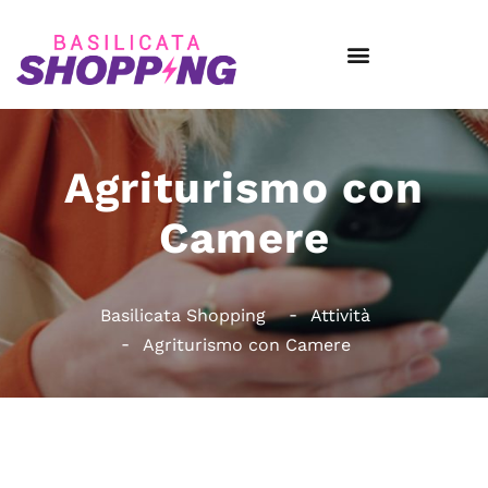
Agriturismo con
Camere
Basilicata Shopping
Attività
Agriturismo con Camere