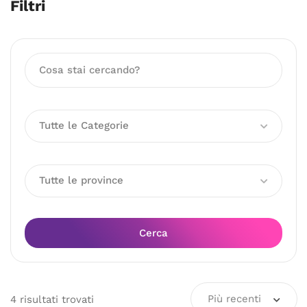
Filtri
Tutte le Categorie
Tutte le province
Cerca
Più recenti
4
risultati
trovati