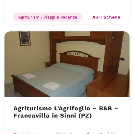
Apri Scheda
Agriturismi, Viaggi e Vacanze
Agriturismo L’Agrifoglio – B&B –
Francavilla in Sinni (PZ)