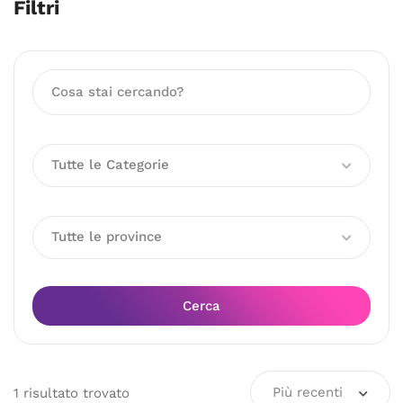
Filtri
Tutte le Categorie
Tutte le province
Cerca
Più recenti
1
risultato
trovato