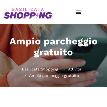
Ampio parcheggio
gratuito
Basilicata Shopping
Attività
Ampio parcheggio gratuito