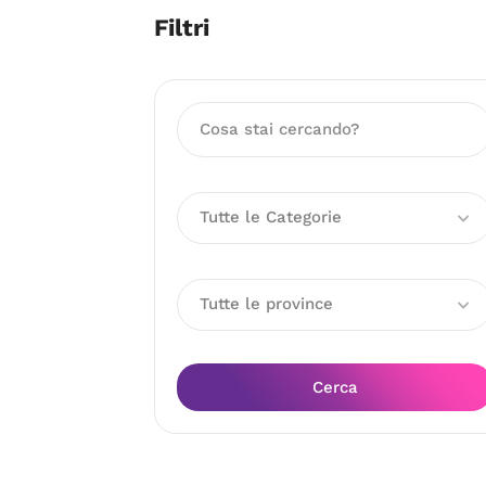
Filtri
Tutte le Categorie
Tutte le province
Cerca