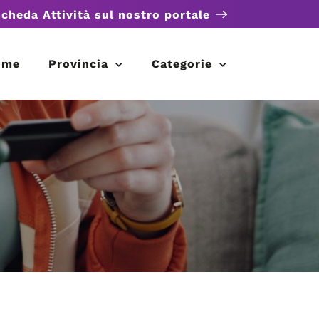
scheda Attività sul nostro portale
ome
Provincia
Categorie