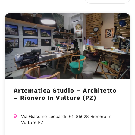
Artematica Studio – Architetto
– Rionero In Vulture (PZ)
Via Giacomo Leopardi, 61, 85028 Rionero In
Vulture PZ