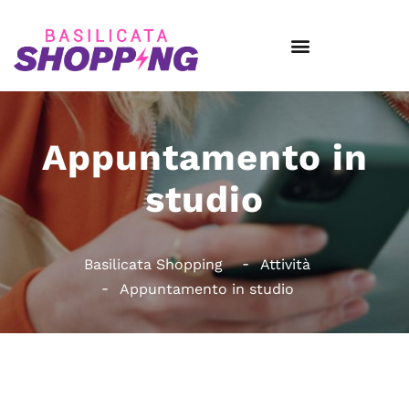
Appuntamento in
studio
Basilicata Shopping
Attività
Appuntamento in studio