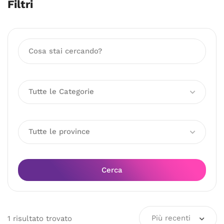
Filtri
Tutte le Categorie
Tutte le province
Cerca
Più recenti
1
risultato
trovato