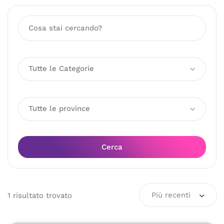
Tutte le Categorie
Tutte le province
Cerca
Più recenti
1
risultato
trovato