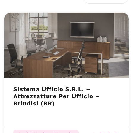
Sistema Ufficio S.R.L. –
Attrezzatture Per Ufficio –
Brindisi (BR)