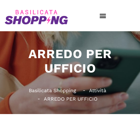
ARREDO PER
UFFICIO
Basilicata Shopping
Attività
ARREDO PER UFFICIO