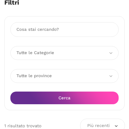
Filtri
Tutte le Categorie
Tutte le province
Cerca
Più recenti
1
risultato
trovato