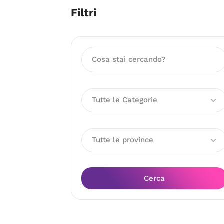
Filtri
Tutte le Categorie
Tutte le province
Cerca