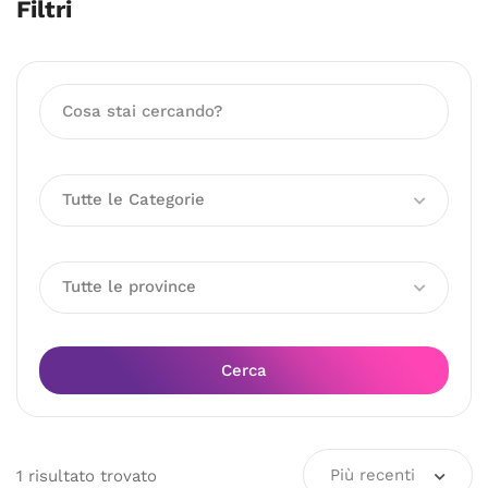
Filtri
Tutte le Categorie
Tutte le province
Cerca
Più recenti
1
risultato
trovato