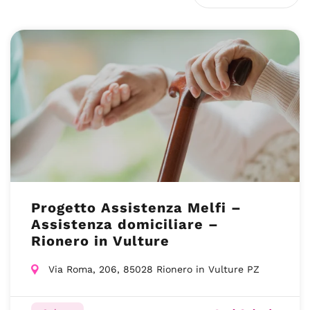
Progetto Assistenza Melfi –
Assistenza domiciliare –
Rionero in Vulture
Via Roma, 206, 85028 Rionero in Vulture PZ