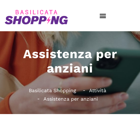
Assistenza per
anziani
Basilicata Shopping
Attività
Assistenza per anziani