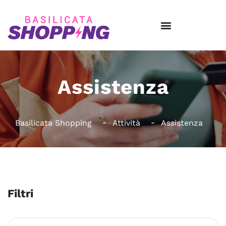
Assistenza
Basilicata Shopping
Attività
Assistenza
Filtri