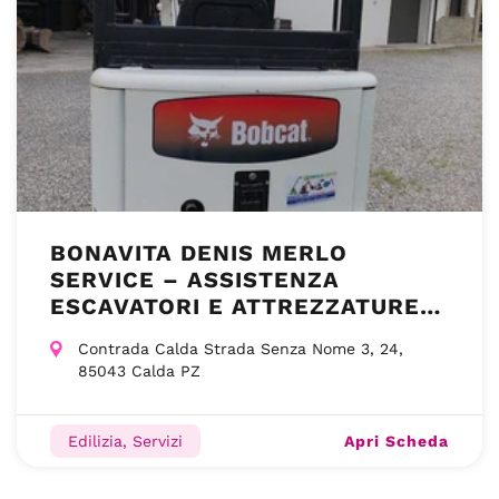
BONAVITA DENIS MERLO
SERVICE – ASSISTENZA
ESCAVATORI E ATTREZZATURE –
CALDA PZ
Contrada Calda Strada Senza Nome 3, 24,
85043 Calda PZ
Apri Scheda
Edilizia, Servizi