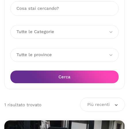
Tutte le Categorie
Tutte le province
Cerca
Più recenti
1
risultato
trovato