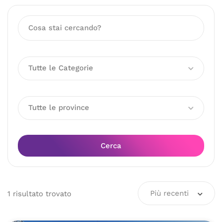
Tutte le Categorie
Tutte le province
Cerca
Più recenti
1
risultato
trovato