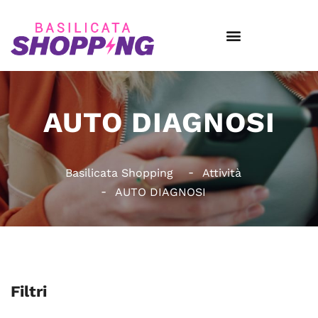
AUTO DIAGNOSI
Basilicata Shopping
Attività
AUTO DIAGNOSI
Filtri