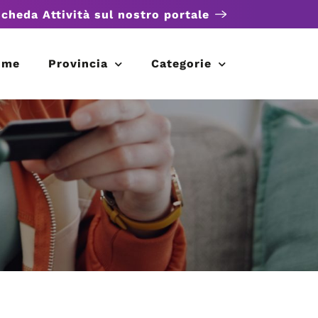
scheda Attività sul nostro portale
ome
Provincia
Categorie