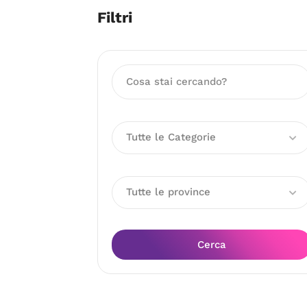
Filtri
Tutte le Categorie
Tutte le province
Cerca