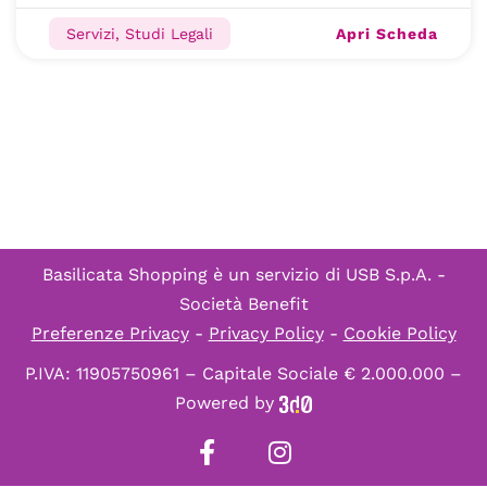
Apri Scheda
Servizi, Studi Legali
Basilicata Shopping è un servizio di
USB S.p.A. -
Società Benefit
Preferenze Privacy
-
Privacy Policy
-
Cookie Policy
P.IVA: 11905750961 – Capitale Sociale € 2.000.000 –
Powered by