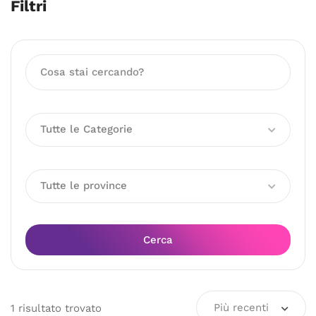
Filtri
Tutte le Categorie
Tutte le province
Cerca
Più recenti
1
risultato
trovato