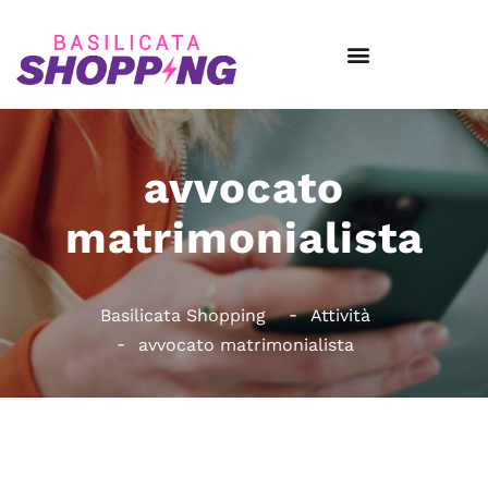
avvocato
matrimonialista
Basilicata Shopping
Attività
avvocato matrimonialista