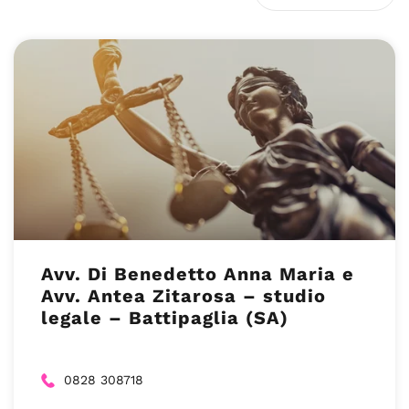
Avv. Di Benedetto Anna Maria e
Avv. Antea Zitarosa – studio
legale – Battipaglia (SA)
0828 308718