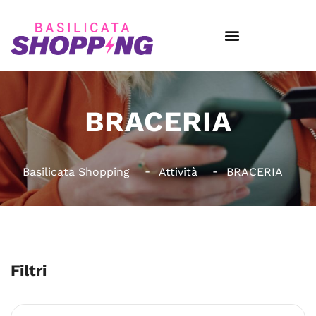
BRACERIA
Basilicata Shopping
Attività
BRACERIA
Filtri