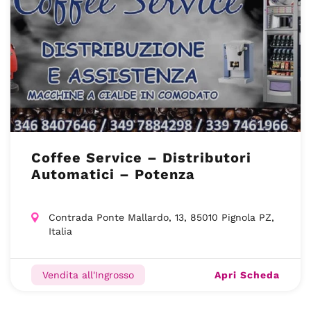
Coffee Service – Distributori
Automatici – Potenza
Contrada Ponte Mallardo, 13, 85010 Pignola PZ,
Italia
Apri Scheda
Vendita all'Ingrosso