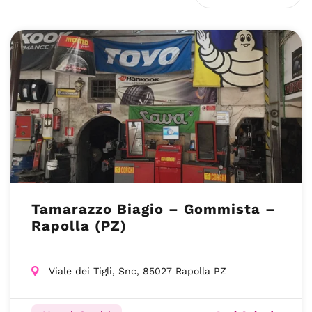
Tamarazzo Biagio – Gommista –
Rapolla (PZ)
Viale dei Tigli, Snc, 85027 Rapolla PZ