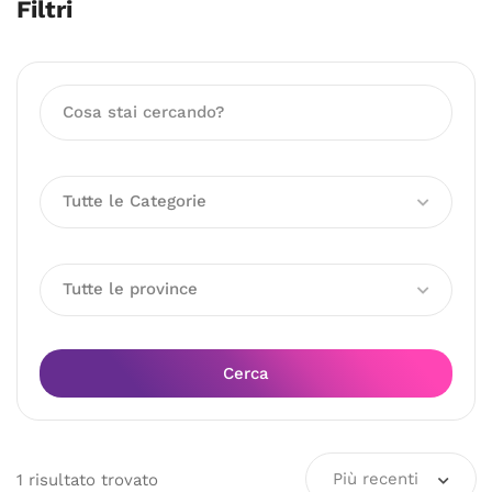
Filtri
Tutte le Categorie
Tutte le province
Cerca
Più recenti
1
risultato
trovato