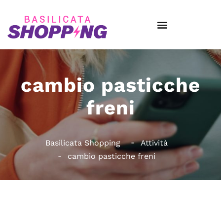
cambio pasticche
freni
Basilicata Shopping
Attività
cambio pasticche freni