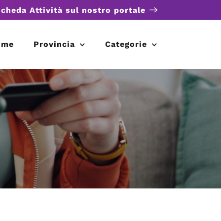
scheda Attività sul nostro portale
ome
Provincia
Categorie