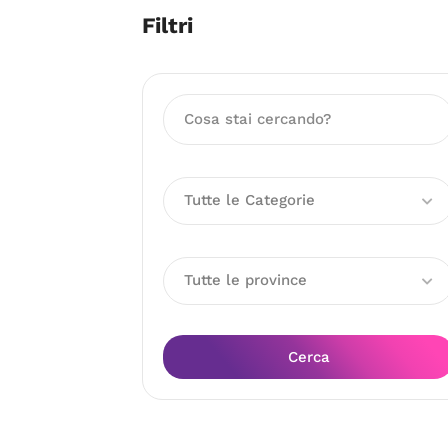
Filtri
Tutte le Categorie
Tutte le province
Cerca