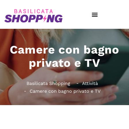
Camere con bagno
privato e TV
Basilicata Shopping
Attività
Camere con bagno privato e TV