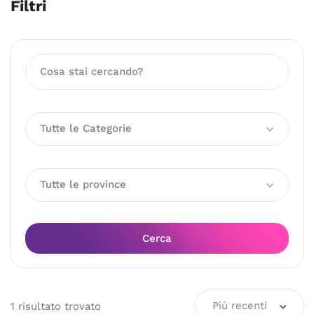
Filtri
Tutte le Categorie
Tutte le province
Cerca
Più recenti
1
risultato
trovato