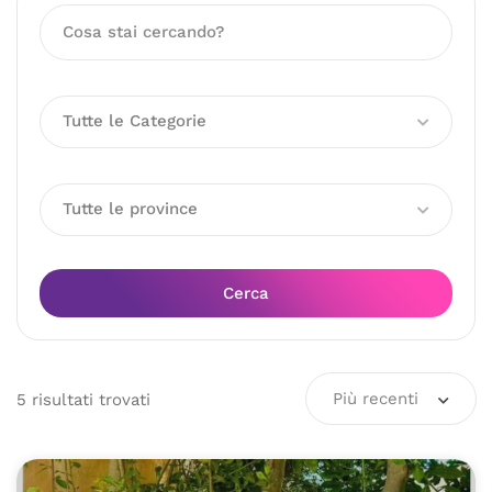
Tutte le Categorie
Tutte le province
Cerca
Più recenti
5
risultati
trovati