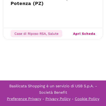
Potenza (PZ)
Apri Scheda
Case di Riposo RSA, Salute
Basilicata Shopping è un servizio di
USB S.p.A. -
Società Benefit
Preferenze Privacy
-
Privacy Policy
-
Cookie Policy