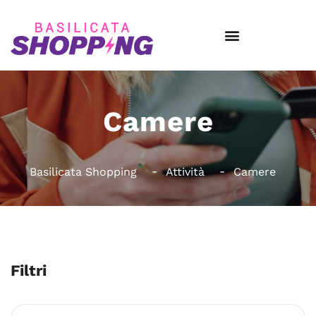
Camere
Basilicata Shopping
Attività
Camere
Filtri