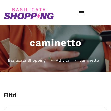
caminetto
Basilicata Shopping
Attività
caminetto
Filtri