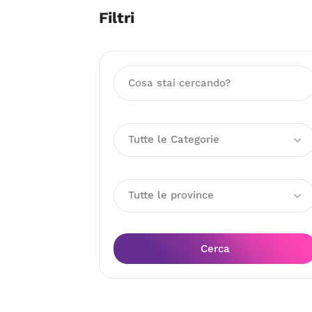
Filtri
Tutte le Categorie
Tutte le province
Cerca