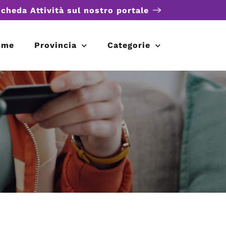
scheda Attività sul nostro portale
ome
Provincia
Categorie