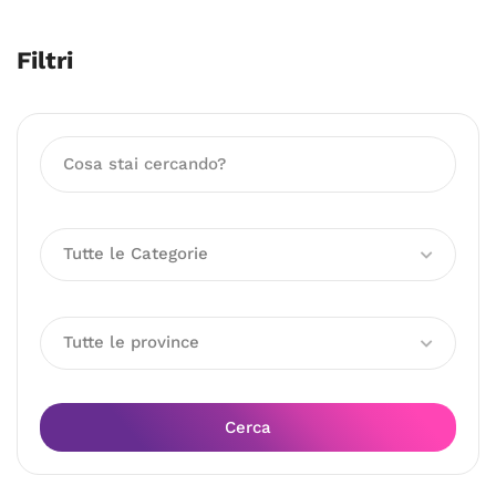
Filtri
Tutte le Categorie
Tutte le province
Cerca