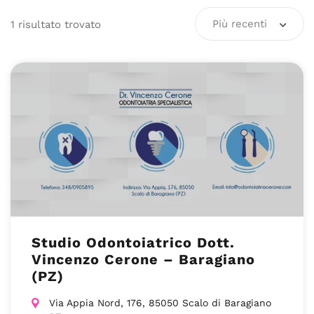
Più recenti
1
risultato
trovato
Studio Odontoiatrico Dott.
Vincenzo Cerone – Baragiano
(PZ)
Via Appia Nord, 176, 85050 Scalo di Baragiano