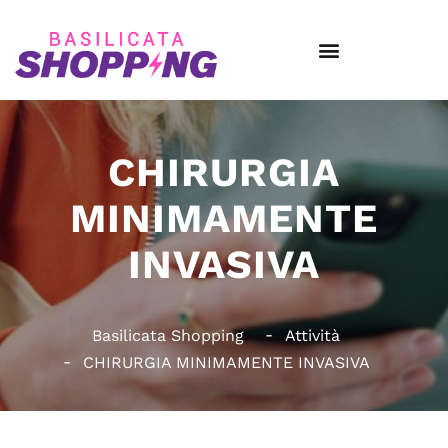
CHIRURGIA
MINIMAMENTE
INVASIVA
Basilicata Shopping
Attività
CHIRURGIA MINIMAMENTE INVASIVA